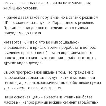
своих пенсионных накоплений на цели улучшения
жилищных условий.
Я ранее давал такое поручение, но в связи с режимом
ЧП обсуждение затянулось. Пора принять решение.
Правительство должно определиться со своими
подходами до 1 июля.
Четвертое
. Считаю, что во имя социальной
справедливости пришло время проработать вопрос
введения прогрессивной шкалы индивидуального
подоходного налога в отношении заработных плат и
других видов дохода.
Смысл прогрессивной шкалы в том, что граждане с
невысокими зарплатами будут платить меньше, чем
сегодня, а для высокооплачиваемых работников сумма
уплачиваемого налога возрастет.
Наша основная цель – вывести из «тени» наиболее
массовый, непрозрачный нижний сегмент заработных