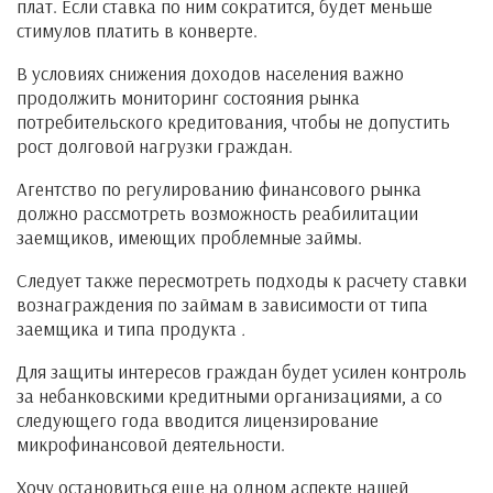
плат. Если ставка по ним сократится, будет меньше
стимулов платить в конверте.
В условиях снижения доходов населения важно
продолжить мониторинг состояния рынка
потребительского кредитования, чтобы не допустить
рост долговой нагрузки граждан.
Агентство по регулированию финансового рынка
должно рассмотреть возможность реабилитации
заемщиков, имеющих проблемные займы.
Следует также пересмотреть подходы к расчету ставки
вознаграждения по займам в зависимости от типа
заемщика и типа продукта
.
Для защиты интересов граждан будет усилен контроль
за небанковскими кредитными организациями, а со
следующего года вводится лицензирование
микрофинансовой деятельности.
Хочу остановиться еще на одном аспекте нашей