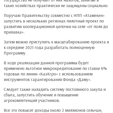
таких хозяйствах практически не защищены социально.
Поручаю Правительству совместно с НПП «Атамекен»
запустить в нескольких регионах пилотный проект по
развитию кооперационной цепочки на селе «от поля до
прилавка».
Затем можно приступить к масштабированию проекта и
к середине 2021 года разработать полноценную
Программу.
В ходе реализации данной программы будет
применено льготное микрокредитование по ставке 6%
годовых по линии «КазАгро» с использованием
инструментов гарантирования Фонда «Даму».
Следует также наладить систему постоянного закупа и
сбыта, запустить обучение и повышение
агрокомпетенций участников.
Все это повысит доходы около 2 миллионов сельчан,