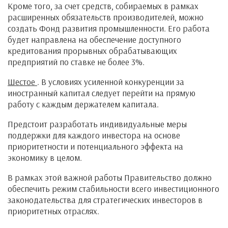
Кроме того, за счет средств, собираемых в рамках
расширенных обязательств производителей, можно
создать Фонд развития промышленности. Его работа
будет направлена на обеспечение доступного
кредитования прорывных обрабатывающих
предприятий по ставке не более 3%.
Шестое
. В условиях усиленной конкуренции за
иностранный капитал следует перейти на прямую
работу с каждым держателем капитала.
Предстоит разработать индивидуальные меры
поддержки для каждого инвестора на основе
приоритетности и потенциального эффекта на
экономику в целом.
В рамках этой важной работы Правительство должно
обеспечить режим стабильности всего инвестиционного
законодательства для стратегических инвесторов в
приоритетных отраслях.