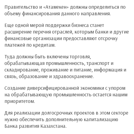
Правительство и «Атамекен» должны определиться по
объему финансирования данного направления.
Еще одной мерой поддержки бизнеса станет
расширение перечня отраслей, которым банки и другие
финансовые организации предоставляют отсрочку
платежей по кредитам.
Туда должны быть включены торговля,
обрабатывающая промышленность, транспорт и
складирование, проживание и питание, информация и
связь, образование и здравоохранение.
Создание диверсифицированной экономики с упором
на обрабатывающую промышленность остается нашим
приоритетом.
Для реализации долгосрочных проектов в этом секторе
нужно обеспечить дополнительную капитализацию
Банка развития Казахстана.