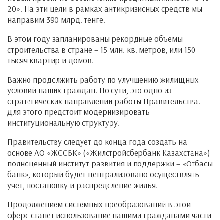
20». На эти цели в рамках антикризисных средств мы
направим 390 млрд. тенге.
В этом году запланированы рекордные объемы
строительства в стране – 15 млн. кв. метров, или 150
тысяч квартир и домов.
Важно продолжить работу по улучшению жилищных
условий наших граждан. По сути, это одно из
стратегических направлений работы Правительства.
Для этого предстоит модернизировать
институциональную структуру.
Правительству следует до конца года создать на
основе АО «ЖССБК» («Жилстройсбербанк Казахстана»)
полноценный институт развития и поддержки – «Отбасы
банк», который будет централизовано осуществлять
учет, постановку и распределение жилья.
Продолжением системных преобразований в этой
сфере станет использование нашими гражданами части