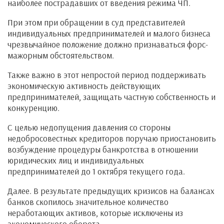
наиболее пострадавших от введения режима ЧП.
При этом при обращении в суд представителей
индивидуальных предпринимателей и малого бизнеса
чрезвычайное положение должно признаваться форс-
мажорным обстоятельством.
Также важно в этот непростой период поддерживать
экономическую активность действующих
предпринимателей, защищать частную собственность и
конкуренцию.
С целью недопущения давления со стороны
недобросовестных кредиторов поручаю приостановить
возбуждение процедуры банкротства в отношении
юридических лиц и индивидуальных
предпринимателей до 1 октября текущего года.
Далее. В результате предыдущих кризисов на балансах
банков скопилось значительное количество
неработающих активов, которые исключены из
экономического оборота.