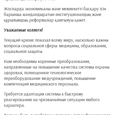
Жоспарда экономиканы және мемлекетті басқару ісін
барынша жандандыратын институционалдық және
құрылымдық реформалар қамтылуы қажет.
Уважаемые коллеги!
Текущий кризис показал всему миру, насколько важны
вопросы социальной сферы: медицины, образования,
социальной защиты.
Нам необходимы коренные преобразования,
направленные на повышение качества системы охраны
здоровья, полноценное технологическое
переоборудование медучреждений, повышение
компетенций медицинского персонала.
Требуется адаптация системы к быстрому
реагированию на чрезвычайные ситуации любого
характера.