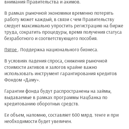
внимания Правительства и акимов.
В рамках рыночной экономики временно потерять
работу может каждый, в связи с чем Правительству
следует максимально упростить регистрацию на бирже
труда, сократить процедуры, время получения статуса
безработного и соответствующего пособия.
Пятое
. Поддержка национального бизнеса.
В условиях падения спроса, снижения рыночной
стоимости активов и залогов крайне важно
использовать инструмент гарантирования кредитов
Фондом «Даму».
Гарантии фонда будут распространены на займы,
выдаваемые в рамках программы Нацбанка по
кредитованию оборотных средств.
Ее объем, напомню, составляет 600 млрд. тенге и при
необходимости будет увеличен.