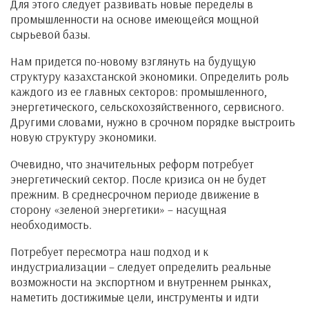
Для этого следует развивать новые переделы в
промышленности на основе имеющейся мощной
сырьевой базы.
Нам придется по-новому взглянуть на будущую
структуру казахстанской экономики. Определить роль
каждого из ее главных секторов: промышленного,
энергетического, сельскохозяйственного, сервисного.
Другими словами, нужно в срочном порядке выстроить
новую структуру экономики.
Очевидно, что значительных реформ потребует
энергетический сектор. После кризиса он не будет
прежним. В среднесрочном периоде движение в
сторону «зеленой энергетики» – насущная
необходимость.
Потребует пересмотра наш подход и к
индустриализации – следует определить реальные
возможности на экспортном и внутреннем рынках,
наметить достижимые цели, инструменты и идти