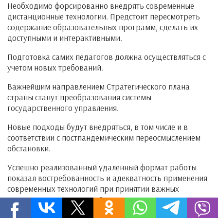
Необходимо форсированно внедрять современные
дистанционные технологии. Предстоит пересмотреть
содержание образовательных программ, сделать их
доступными и интерактивными.
Подготовка самих педагогов должна осуществляться с
учетом новых требований.
Важнейшим направлением Стратегического плана
страны станут преобразования системы
государственного управления.
Новые подходы будут внедряться, в том числе и в
соответствии с постпандемическим переосмыслением
обстановки.
Успешно реализованный удаленный формат работы
показал востребованность и адекватность применения
современных технологий при принятии важных
государственных решений.