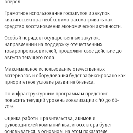
вперед.
Грамотное использование госзакупок и закупок
квазигоссектора необходимо рассматривать как
средство восстановления экономической активности.
Особый порядок государственных закупок,
направленный на поддержку отечественных
товаропроизводителей, продолжит свое действие до
августа текущего года.
Максимальное использование отечественных
материалов и оборудования будет зафиксировано как
приоритетное условие развития бизнеса.
По инфраструктурным программам предстоит
повысить текущий уровень локализации с 40 до 60-
70%.
Оценка работы Правительства, акимов и
руководителей компаний квазигоссектора будет
основываться, в основном, на этом показателе.