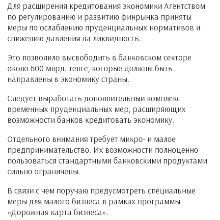
Для расширения кредитования экономики Агентством
по регулированию и развитию финрынка приняты
меры по ослаблению пруденциальных нормативов и
снижению давления на ликвидность.
Это позволило высвободить в банковском секторе
около 600 млрд. тенге, которые должны быть
направлены в экономику страны.
Следует выработать дополнительный комплекс
временных пруденциальных мер, расширяющих
возможности банков кредитовать экономику.
Отдельного внимания требует микро- и малое
предпринимательство. Их возможности полноценно
пользоваться стандартными банковскими продуктами
сильно ограничены.
В связи с чем поручаю предусмотреть специальные
меры для малого бизнеса в рамках программы
«Дорожная карта бизнеса».