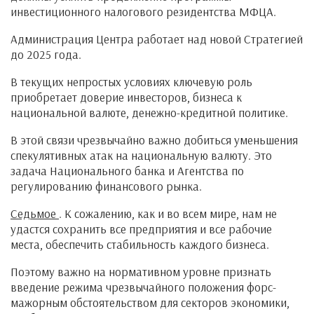
инвестиционного налогового резидентства МФЦА.
Администрация Центра работает над новой Стратегией
до 2025 года.
В текущих непростых условиях ключевую роль
приобретает доверие инвесторов, бизнеса к
национальной валюте, денежно-кредитной политике.
В этой связи чрезвычайно важно добиться уменьшения
спекулятивных атак на национальную валюту. Это
задача Национального банка и Агентства по
регулированию финансового рынка.
Седьмое
. К сожалению, как и во всем мире, нам не
удастся сохранить все предприятия и все рабочие
места, обеспечить стабильность каждого бизнеса.
Поэтому важно на нормативном уровне признать
введение режима чрезвычайного положения форс-
мажорным обстоятельством для секторов экономики,