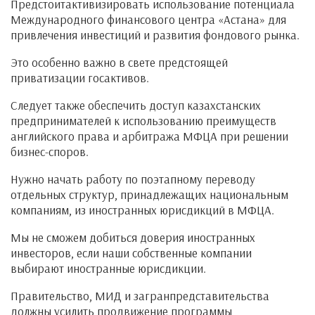
Предстоитактивизировать использование потенциала
Международного финансового центра «Астана» для
привлечения инвестиций и развития фондового рынка.
Это особенно важно в свете предстоящей
приватизации госактивов.
Следует также обеспечить доступ казахстанских
предпринимателей к использованию преимуществ
английского права и арбитража МФЦА при решении
бизнес-споров.
Нужно начать работу по поэтапному переводу
отдельных структур, принадлежащих национальным
компаниям, из иностранных юрисдикций в МФЦА.
Мы не сможем добиться доверия иностранных
инвесторов, если наши собственные компании
выбирают иностранные юрисдикции.
Правительство, МИД и загранпредставительства
должны усилить продвижение программы