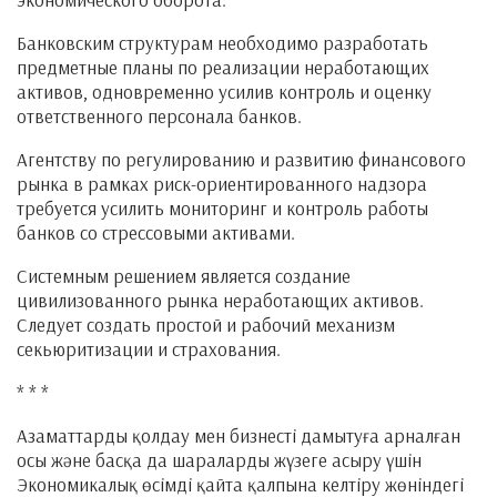
Банковским структурам необходимо разработать
предметные планы по реализации неработающих
активов, одновременно усилив контроль и оценку
ответственного персонала банков.
Агентству по регулированию и развитию финансового
рынка в рамках риск-ориентированного надзора
требуется усилить мониторинг и контроль работы
банков со стрессовыми активами.
Системным решением является создание
цивилизованного рынка неработающих активов.
Следует создать простой и рабочий механизм
секьюритизации и страхования.
* * *
Азаматтарды қолдау мен бизнесті дамытуға арналған
осы және басқа да шараларды жүзеге асыру үшін
Экономикалық өсімді қайта қалпына келтіру жөніндегі