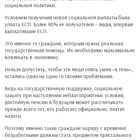
социальной политики.
Условием получения новой социальной выплаты была
уплата ЕСП. Более 40% ее получателей – люди, впервые
выплатившие ЕСП.
Это именно те граждане, которым нужна реальная
государственная помощь. Их необходимо максимально
вовлекать в экономику.
Нельзя допустить, чтобы эти люди опять ушли «в тень»,
остались один на один со своими проблемами.
Ведь на государственную поддержку, социальную
защиту при наступлении неблагоприятных условий,
достойную пенсию в будущем может рассчитывать
прежде всего тот, кто работает официально, платит
налоги.
Поэтому именно такие граждане наряду с временно
безработными должны стать предметом пристального