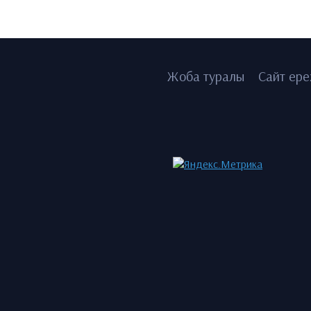
Жоба туралы
Сайт ере