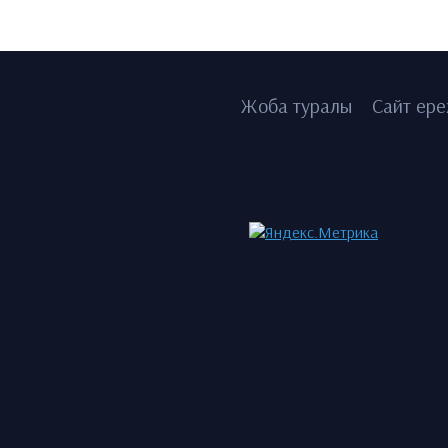
Жоба туралы
Сайт ере