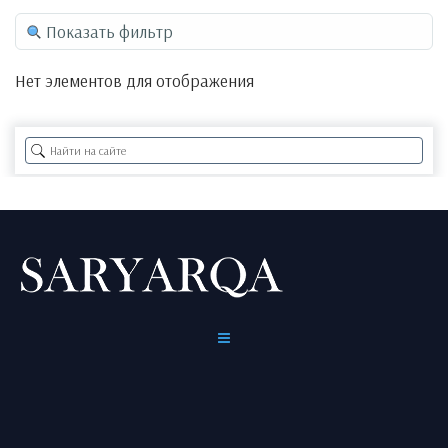
Показать фильтр
Нет элементов для отображения